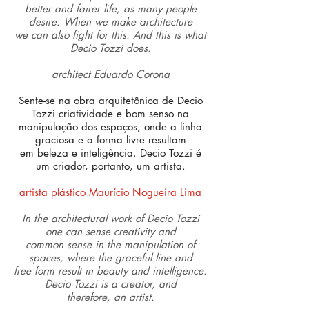
better and fairer life, as many people
desire. When we make architecture
we can also fight for this. And this is what
Decio Tozzi does.
architect Eduardo Corona
Sente-se na obra arquitetônica de Decio
Tozzi criatividade e bom senso na
manipulação dos espaços, onde a linha
graciosa e a forma livre resultam
em beleza e inteligência. Decio Tozzi é
um criador, portanto, um artista.
artista plástico Maurício Nogueira Lima
In the architectural work of Decio Tozzi
one can sense creativity and
common sense in the manipulation of
spaces, where the graceful line and
free form result in beauty and intelligence.
Decio Tozzi is a creator, and
therefore, an artist.